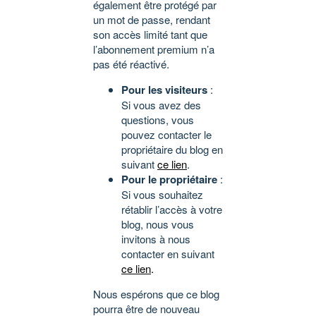
également être protégé par
un mot de passe, rendant
son accès limité tant que
l’abonnement premium n’a
pas été réactivé.
Pour les visiteurs
:
Si vous avez des
questions, vous
pouvez contacter le
propriétaire du blog en
suivant
ce lien
.
Pour le propriétaire
:
Si vous souhaitez
rétablir l’accès à votre
blog, nous vous
invitons à nous
contacter en suivant
ce lien
.
Nous espérons que ce blog
pourra être de nouveau