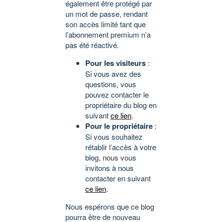
également être protégé par
un mot de passe, rendant
son accès limité tant que
l’abonnement premium n’a
pas été réactivé.
Pour les visiteurs
:
Si vous avez des
questions, vous
pouvez contacter le
propriétaire du blog en
suivant
ce lien
.
Pour le propriétaire
:
Si vous souhaitez
rétablir l’accès à votre
blog, nous vous
invitons à nous
contacter en suivant
ce lien
.
Nous espérons que ce blog
pourra être de nouveau