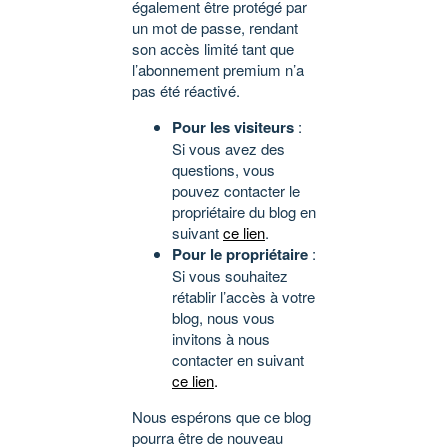
également être protégé par
un mot de passe, rendant
son accès limité tant que
l’abonnement premium n’a
pas été réactivé.
Pour les visiteurs
:
Si vous avez des
questions, vous
pouvez contacter le
propriétaire du blog en
suivant
ce lien
.
Pour le propriétaire
:
Si vous souhaitez
rétablir l’accès à votre
blog, nous vous
invitons à nous
contacter en suivant
ce lien
.
Nous espérons que ce blog
pourra être de nouveau