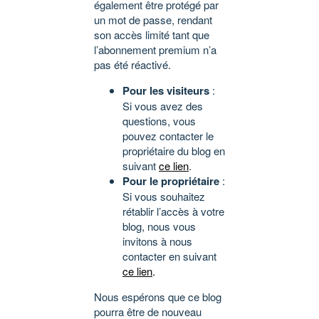
également être protégé par
un mot de passe, rendant
son accès limité tant que
l’abonnement premium n’a
pas été réactivé.
Pour les visiteurs
:
Si vous avez des
questions, vous
pouvez contacter le
propriétaire du blog en
suivant
ce lien
.
Pour le propriétaire
:
Si vous souhaitez
rétablir l’accès à votre
blog, nous vous
invitons à nous
contacter en suivant
ce lien
.
Nous espérons que ce blog
pourra être de nouveau