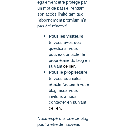
également être protégé par
un mot de passe, rendant
son accès limité tant que
l’abonnement premium n’a
pas été réactivé.
Pour les visiteurs
:
Si vous avez des
questions, vous
pouvez contacter le
propriétaire du blog en
suivant
ce lien
.
Pour le propriétaire
:
Si vous souhaitez
rétablir l’accès à votre
blog, nous vous
invitons à nous
contacter en suivant
ce lien
.
Nous espérons que ce blog
pourra être de nouveau