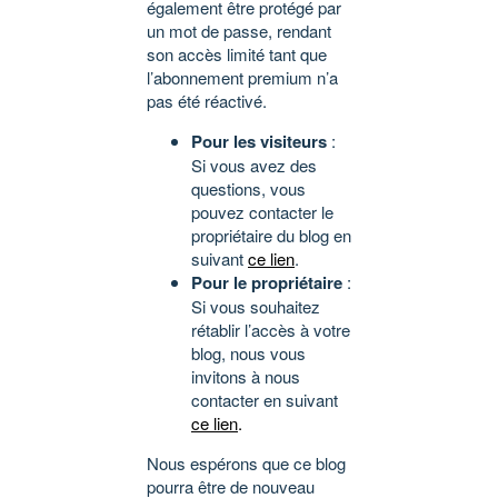
également être protégé par
un mot de passe, rendant
son accès limité tant que
l’abonnement premium n’a
pas été réactivé.
Pour les visiteurs
:
Si vous avez des
questions, vous
pouvez contacter le
propriétaire du blog en
suivant
ce lien
.
Pour le propriétaire
:
Si vous souhaitez
rétablir l’accès à votre
blog, nous vous
invitons à nous
contacter en suivant
ce lien
.
Nous espérons que ce blog
pourra être de nouveau