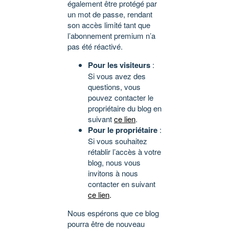
également être protégé par
un mot de passe, rendant
son accès limité tant que
l’abonnement premium n’a
pas été réactivé.
Pour les visiteurs
:
Si vous avez des
questions, vous
pouvez contacter le
propriétaire du blog en
suivant
ce lien
.
Pour le propriétaire
:
Si vous souhaitez
rétablir l’accès à votre
blog, nous vous
invitons à nous
contacter en suivant
ce lien
.
Nous espérons que ce blog
pourra être de nouveau