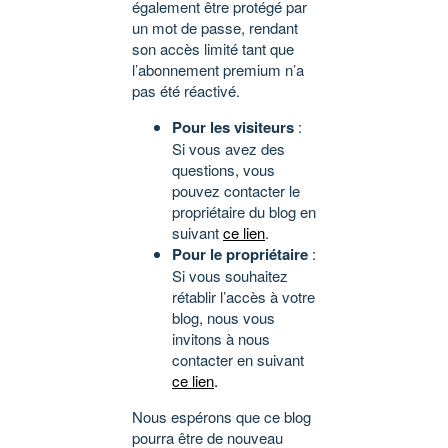
également être protégé par
un mot de passe, rendant
son accès limité tant que
l’abonnement premium n’a
pas été réactivé.
Pour les visiteurs
:
Si vous avez des
questions, vous
pouvez contacter le
propriétaire du blog en
suivant
ce lien
.
Pour le propriétaire
:
Si vous souhaitez
rétablir l’accès à votre
blog, nous vous
invitons à nous
contacter en suivant
ce lien
.
Nous espérons que ce blog
pourra être de nouveau