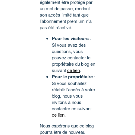
également être protégé par
un mot de passe, rendant
son accès limité tant que
l’abonnement premium n’a
pas été réactivé.
Pour les visiteurs
:
Si vous avez des
questions, vous
pouvez contacter le
propriétaire du blog en
suivant
ce lien
.
Pour le propriétaire
:
Si vous souhaitez
rétablir l’accès à votre
blog, nous vous
invitons à nous
contacter en suivant
ce lien
.
Nous espérons que ce blog
pourra être de nouveau