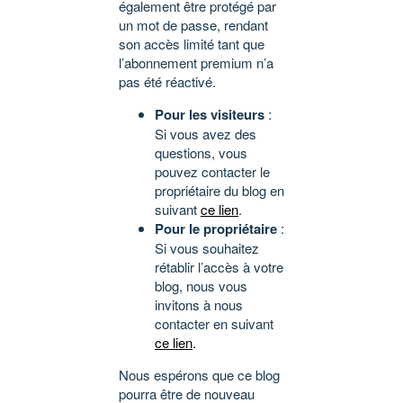
également être protégé par
un mot de passe, rendant
son accès limité tant que
l’abonnement premium n’a
pas été réactivé.
Pour les visiteurs
:
Si vous avez des
questions, vous
pouvez contacter le
propriétaire du blog en
suivant
ce lien
.
Pour le propriétaire
:
Si vous souhaitez
rétablir l’accès à votre
blog, nous vous
invitons à nous
contacter en suivant
ce lien
.
Nous espérons que ce blog
pourra être de nouveau