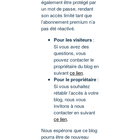
également être protégé par
un mot de passe, rendant
son accès limité tant que
l’abonnement premium n’a
pas été réactivé.
Pour les visiteurs
:
Si vous avez des
questions, vous
pouvez contacter le
propriétaire du blog en
suivant
ce lien
.
Pour le propriétaire
:
Si vous souhaitez
rétablir l’accès à votre
blog, nous vous
invitons à nous
contacter en suivant
ce lien
.
Nous espérons que ce blog
pourra être de nouveau