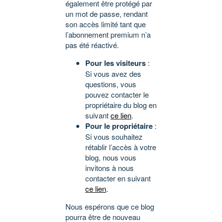
également être protégé par
un mot de passe, rendant
son accès limité tant que
l’abonnement premium n’a
pas été réactivé.
Pour les visiteurs
:
Si vous avez des
questions, vous
pouvez contacter le
propriétaire du blog en
suivant
ce lien
.
Pour le propriétaire
:
Si vous souhaitez
rétablir l’accès à votre
blog, nous vous
invitons à nous
contacter en suivant
ce lien
.
Nous espérons que ce blog
pourra être de nouveau