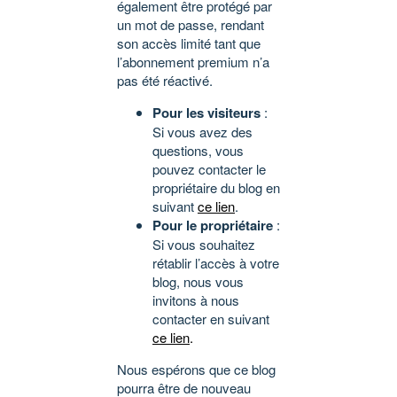
également être protégé par
un mot de passe, rendant
son accès limité tant que
l’abonnement premium n’a
pas été réactivé.
Pour les visiteurs
:
Si vous avez des
questions, vous
pouvez contacter le
propriétaire du blog en
suivant
ce lien
.
Pour le propriétaire
:
Si vous souhaitez
rétablir l’accès à votre
blog, nous vous
invitons à nous
contacter en suivant
ce lien
.
Nous espérons que ce blog
pourra être de nouveau