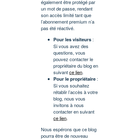
également être protégé par
un mot de passe, rendant
son accès limité tant que
l’abonnement premium n’a
pas été réactivé.
Pour les visiteurs
:
Si vous avez des
questions, vous
pouvez contacter le
propriétaire du blog en
suivant
ce lien
.
Pour le propriétaire
:
Si vous souhaitez
rétablir l’accès à votre
blog, nous vous
invitons à nous
contacter en suivant
ce lien
.
Nous espérons que ce blog
pourra être de nouveau