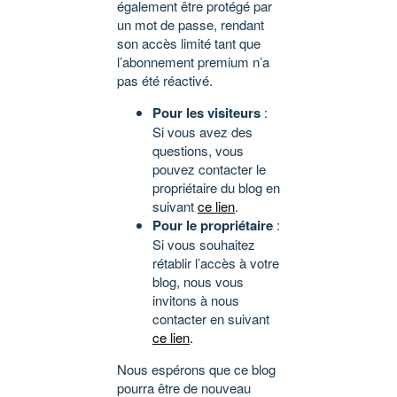
également être protégé par
un mot de passe, rendant
son accès limité tant que
l’abonnement premium n’a
pas été réactivé.
Pour les visiteurs
:
Si vous avez des
questions, vous
pouvez contacter le
propriétaire du blog en
suivant
ce lien
.
Pour le propriétaire
:
Si vous souhaitez
rétablir l’accès à votre
blog, nous vous
invitons à nous
contacter en suivant
ce lien
.
Nous espérons que ce blog
pourra être de nouveau