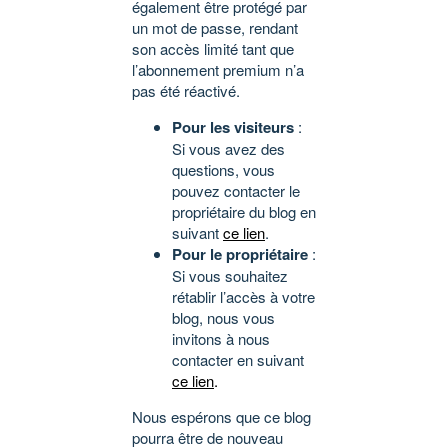
également être protégé par
un mot de passe, rendant
son accès limité tant que
l’abonnement premium n’a
pas été réactivé.
Pour les visiteurs
:
Si vous avez des
questions, vous
pouvez contacter le
propriétaire du blog en
suivant
ce lien
.
Pour le propriétaire
:
Si vous souhaitez
rétablir l’accès à votre
blog, nous vous
invitons à nous
contacter en suivant
ce lien
.
Nous espérons que ce blog
pourra être de nouveau