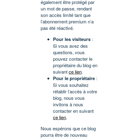
également être protégé par
un mot de passe, rendant
son accès limité tant que
l’abonnement premium n’a
pas été réactivé.
Pour les visiteurs
:
Si vous avez des
questions, vous
pouvez contacter le
propriétaire du blog en
suivant
ce lien
.
Pour le propriétaire
:
Si vous souhaitez
rétablir l’accès à votre
blog, nous vous
invitons à nous
contacter en suivant
ce lien
.
Nous espérons que ce blog
pourra être de nouveau