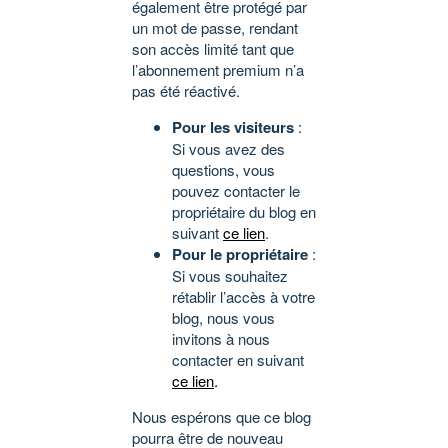
également être protégé par
un mot de passe, rendant
son accès limité tant que
l’abonnement premium n’a
pas été réactivé.
Pour les visiteurs
:
Si vous avez des
questions, vous
pouvez contacter le
propriétaire du blog en
suivant
ce lien
.
Pour le propriétaire
:
Si vous souhaitez
rétablir l’accès à votre
blog, nous vous
invitons à nous
contacter en suivant
ce lien
.
Nous espérons que ce blog
pourra être de nouveau