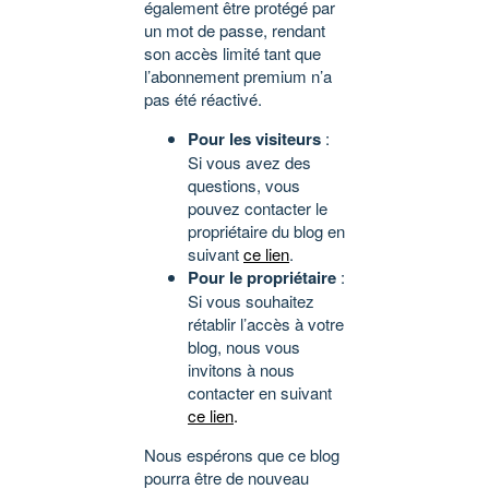
également être protégé par
un mot de passe, rendant
son accès limité tant que
l’abonnement premium n’a
pas été réactivé.
Pour les visiteurs
:
Si vous avez des
questions, vous
pouvez contacter le
propriétaire du blog en
suivant
ce lien
.
Pour le propriétaire
:
Si vous souhaitez
rétablir l’accès à votre
blog, nous vous
invitons à nous
contacter en suivant
ce lien
.
Nous espérons que ce blog
pourra être de nouveau