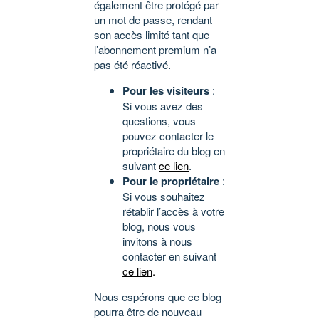
également être protégé par
un mot de passe, rendant
son accès limité tant que
l’abonnement premium n’a
pas été réactivé.
Pour les visiteurs
:
Si vous avez des
questions, vous
pouvez contacter le
propriétaire du blog en
suivant
ce lien
.
Pour le propriétaire
:
Si vous souhaitez
rétablir l’accès à votre
blog, nous vous
invitons à nous
contacter en suivant
ce lien
.
Nous espérons que ce blog
pourra être de nouveau