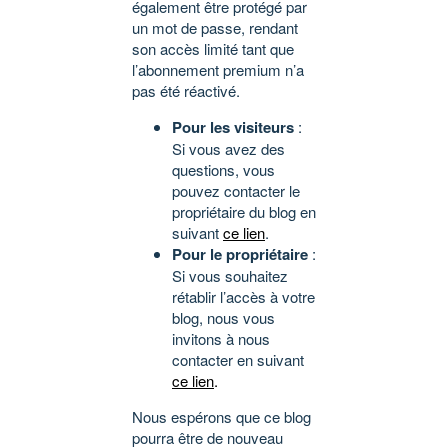
également être protégé par
un mot de passe, rendant
son accès limité tant que
l’abonnement premium n’a
pas été réactivé.
Pour les visiteurs
:
Si vous avez des
questions, vous
pouvez contacter le
propriétaire du blog en
suivant
ce lien
.
Pour le propriétaire
:
Si vous souhaitez
rétablir l’accès à votre
blog, nous vous
invitons à nous
contacter en suivant
ce lien
.
Nous espérons que ce blog
pourra être de nouveau