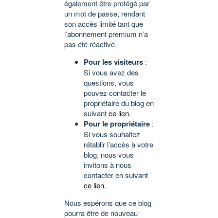
également être protégé par
un mot de passe, rendant
son accès limité tant que
l’abonnement premium n’a
pas été réactivé.
Pour les visiteurs
:
Si vous avez des
questions, vous
pouvez contacter le
propriétaire du blog en
suivant
ce lien
.
Pour le propriétaire
:
Si vous souhaitez
rétablir l’accès à votre
blog, nous vous
invitons à nous
contacter en suivant
ce lien
.
Nous espérons que ce blog
pourra être de nouveau