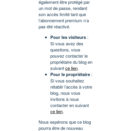
également être protégé par
un mot de passe, rendant
son accès limité tant que
l’abonnement premium n’a
pas été réactivé.
Pour les visiteurs
:
Si vous avez des
questions, vous
pouvez contacter le
propriétaire du blog en
suivant
ce lien
.
Pour le propriétaire
:
Si vous souhaitez
rétablir l’accès à votre
blog, nous vous
invitons à nous
contacter en suivant
ce lien
.
Nous espérons que ce blog
pourra être de nouveau