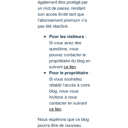
également être protégé par
un mot de passe, rendant
son accès limité tant que
l’abonnement premium n’a
pas été réactivé.
Pour les visiteurs
:
Si vous avez des
questions, vous
pouvez contacter le
propriétaire du blog en
suivant
ce lien
.
Pour le propriétaire
:
Si vous souhaitez
rétablir l’accès à votre
blog, nous vous
invitons à nous
contacter en suivant
ce lien
.
Nous espérons que ce blog
pourra être de nouveau