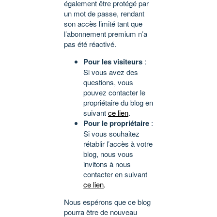
également être protégé par
un mot de passe, rendant
son accès limité tant que
l’abonnement premium n’a
pas été réactivé.
Pour les visiteurs
:
Si vous avez des
questions, vous
pouvez contacter le
propriétaire du blog en
suivant
ce lien
.
Pour le propriétaire
:
Si vous souhaitez
rétablir l’accès à votre
blog, nous vous
invitons à nous
contacter en suivant
ce lien
.
Nous espérons que ce blog
pourra être de nouveau