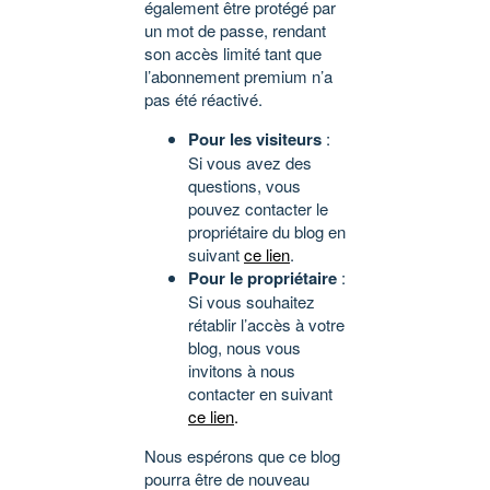
également être protégé par
un mot de passe, rendant
son accès limité tant que
l’abonnement premium n’a
pas été réactivé.
Pour les visiteurs
:
Si vous avez des
questions, vous
pouvez contacter le
propriétaire du blog en
suivant
ce lien
.
Pour le propriétaire
:
Si vous souhaitez
rétablir l’accès à votre
blog, nous vous
invitons à nous
contacter en suivant
ce lien
.
Nous espérons que ce blog
pourra être de nouveau