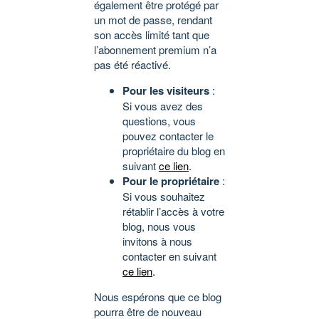
également être protégé par
un mot de passe, rendant
son accès limité tant que
l’abonnement premium n’a
pas été réactivé.
Pour les visiteurs
:
Si vous avez des
questions, vous
pouvez contacter le
propriétaire du blog en
suivant
ce lien
.
Pour le propriétaire
:
Si vous souhaitez
rétablir l’accès à votre
blog, nous vous
invitons à nous
contacter en suivant
ce lien
.
Nous espérons que ce blog
pourra être de nouveau