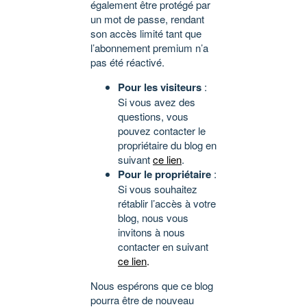
également être protégé par
un mot de passe, rendant
son accès limité tant que
l’abonnement premium n’a
pas été réactivé.
Pour les visiteurs
:
Si vous avez des
questions, vous
pouvez contacter le
propriétaire du blog en
suivant
ce lien
.
Pour le propriétaire
:
Si vous souhaitez
rétablir l’accès à votre
blog, nous vous
invitons à nous
contacter en suivant
ce lien
.
Nous espérons que ce blog
pourra être de nouveau