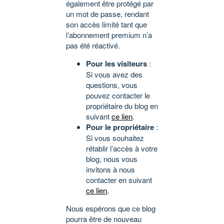
également être protégé par
un mot de passe, rendant
son accès limité tant que
l’abonnement premium n’a
pas été réactivé.
Pour les visiteurs
:
Si vous avez des
questions, vous
pouvez contacter le
propriétaire du blog en
suivant
ce lien
.
Pour le propriétaire
:
Si vous souhaitez
rétablir l’accès à votre
blog, nous vous
invitons à nous
contacter en suivant
ce lien
.
Nous espérons que ce blog
pourra être de nouveau