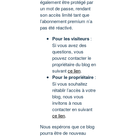
également être protégé par
un mot de passe, rendant
son accès limité tant que
l’abonnement premium n’a
pas été réactivé.
Pour les visiteurs
:
Si vous avez des
questions, vous
pouvez contacter le
propriétaire du blog en
suivant
ce lien
.
Pour le propriétaire
:
Si vous souhaitez
rétablir l’accès à votre
blog, nous vous
invitons à nous
contacter en suivant
ce lien
.
Nous espérons que ce blog
pourra être de nouveau