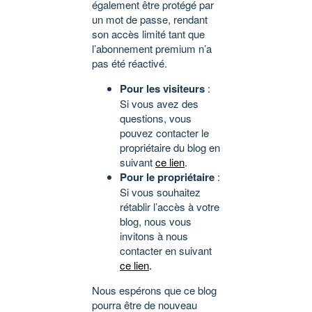
également être protégé par
un mot de passe, rendant
son accès limité tant que
l’abonnement premium n’a
pas été réactivé.
Pour les visiteurs
:
Si vous avez des
questions, vous
pouvez contacter le
propriétaire du blog en
suivant
ce lien
.
Pour le propriétaire
:
Si vous souhaitez
rétablir l’accès à votre
blog, nous vous
invitons à nous
contacter en suivant
ce lien
.
Nous espérons que ce blog
pourra être de nouveau