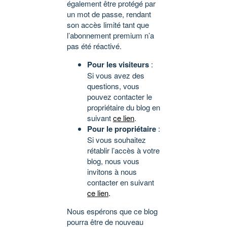
également être protégé par
un mot de passe, rendant
son accès limité tant que
l’abonnement premium n’a
pas été réactivé.
Pour les visiteurs
:
Si vous avez des
questions, vous
pouvez contacter le
propriétaire du blog en
suivant
ce lien
.
Pour le propriétaire
:
Si vous souhaitez
rétablir l’accès à votre
blog, nous vous
invitons à nous
contacter en suivant
ce lien
.
Nous espérons que ce blog
pourra être de nouveau