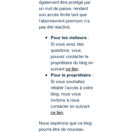
également être protégé par
un mot de passe, rendant
son accès limité tant que
l’abonnement premium n’a
pas été réactivé.
Pour les visiteurs
:
Si vous avez des
questions, vous
pouvez contacter le
propriétaire du blog en
suivant
ce lien
.
Pour le propriétaire
:
Si vous souhaitez
rétablir l’accès à votre
blog, nous vous
invitons à nous
contacter en suivant
ce lien
.
Nous espérons que ce blog
pourra être de nouveau