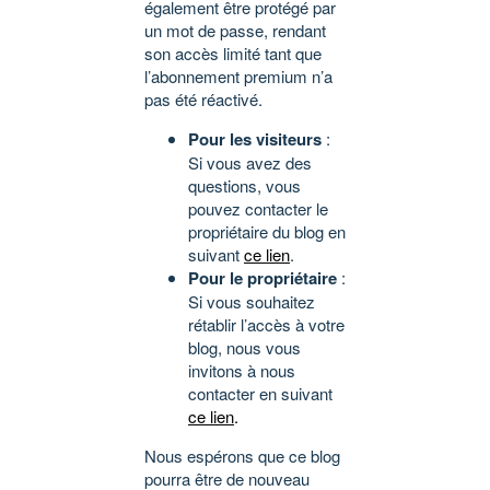
également être protégé par
un mot de passe, rendant
son accès limité tant que
l’abonnement premium n’a
pas été réactivé.
Pour les visiteurs
:
Si vous avez des
questions, vous
pouvez contacter le
propriétaire du blog en
suivant
ce lien
.
Pour le propriétaire
:
Si vous souhaitez
rétablir l’accès à votre
blog, nous vous
invitons à nous
contacter en suivant
ce lien
.
Nous espérons que ce blog
pourra être de nouveau