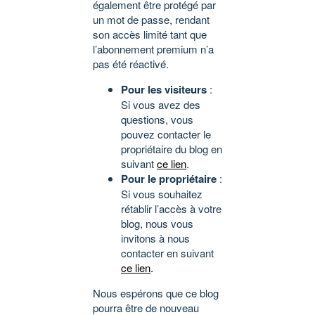
également être protégé par
un mot de passe, rendant
son accès limité tant que
l’abonnement premium n’a
pas été réactivé.
Pour les visiteurs
:
Si vous avez des
questions, vous
pouvez contacter le
propriétaire du blog en
suivant
ce lien
.
Pour le propriétaire
:
Si vous souhaitez
rétablir l’accès à votre
blog, nous vous
invitons à nous
contacter en suivant
ce lien
.
Nous espérons que ce blog
pourra être de nouveau