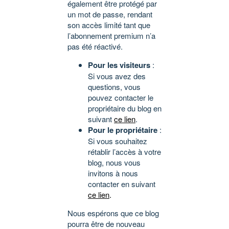
également être protégé par
un mot de passe, rendant
son accès limité tant que
l’abonnement premium n’a
pas été réactivé.
Pour les visiteurs
:
Si vous avez des
questions, vous
pouvez contacter le
propriétaire du blog en
suivant
ce lien
.
Pour le propriétaire
:
Si vous souhaitez
rétablir l’accès à votre
blog, nous vous
invitons à nous
contacter en suivant
ce lien
.
Nous espérons que ce blog
pourra être de nouveau