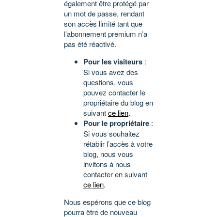
également être protégé par
un mot de passe, rendant
son accès limité tant que
l’abonnement premium n’a
pas été réactivé.
Pour les visiteurs
:
Si vous avez des
questions, vous
pouvez contacter le
propriétaire du blog en
suivant
ce lien
.
Pour le propriétaire
:
Si vous souhaitez
rétablir l’accès à votre
blog, nous vous
invitons à nous
contacter en suivant
ce lien
.
Nous espérons que ce blog
pourra être de nouveau