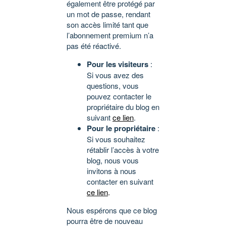
également être protégé par
un mot de passe, rendant
son accès limité tant que
l’abonnement premium n’a
pas été réactivé.
Pour les visiteurs
:
Si vous avez des
questions, vous
pouvez contacter le
propriétaire du blog en
suivant
ce lien
.
Pour le propriétaire
:
Si vous souhaitez
rétablir l’accès à votre
blog, nous vous
invitons à nous
contacter en suivant
ce lien
.
Nous espérons que ce blog
pourra être de nouveau