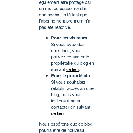
également être protégé par
un mot de passe, rendant
son accès limité tant que
l’abonnement premium n’a
pas été réactivé.
Pour les visiteurs
:
Si vous avez des
questions, vous
pouvez contacter le
propriétaire du blog en
suivant
ce lien
.
Pour le propriétaire
:
Si vous souhaitez
rétablir l’accès à votre
blog, nous vous
invitons à nous
contacter en suivant
ce lien
.
Nous espérons que ce blog
pourra être de nouveau