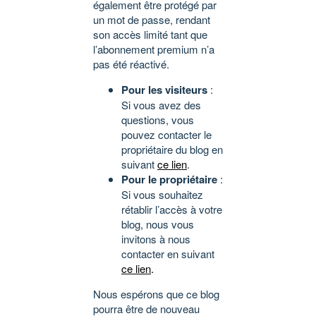
également être protégé par
un mot de passe, rendant
son accès limité tant que
l’abonnement premium n’a
pas été réactivé.
Pour les visiteurs
:
Si vous avez des
questions, vous
pouvez contacter le
propriétaire du blog en
suivant
ce lien
.
Pour le propriétaire
:
Si vous souhaitez
rétablir l’accès à votre
blog, nous vous
invitons à nous
contacter en suivant
ce lien
.
Nous espérons que ce blog
pourra être de nouveau