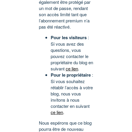
également être protégé par
un mot de passe, rendant
son accès limité tant que
l’abonnement premium n’a
pas été réactivé.
Pour les visiteurs
:
Si vous avez des
questions, vous
pouvez contacter le
propriétaire du blog en
suivant
ce lien
.
Pour le propriétaire
:
Si vous souhaitez
rétablir l’accès à votre
blog, nous vous
invitons à nous
contacter en suivant
ce lien
.
Nous espérons que ce blog
pourra être de nouveau