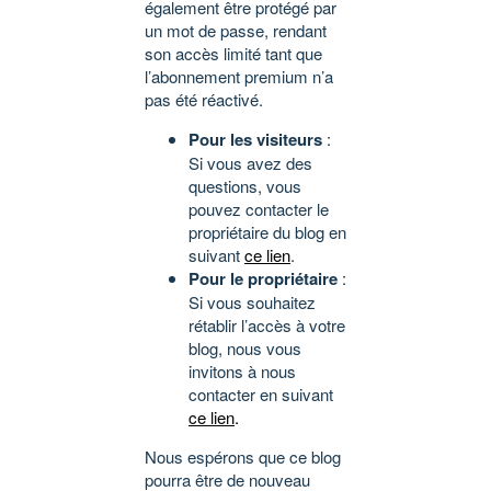
également être protégé par
un mot de passe, rendant
son accès limité tant que
l’abonnement premium n’a
pas été réactivé.
Pour les visiteurs
:
Si vous avez des
questions, vous
pouvez contacter le
propriétaire du blog en
suivant
ce lien
.
Pour le propriétaire
:
Si vous souhaitez
rétablir l’accès à votre
blog, nous vous
invitons à nous
contacter en suivant
ce lien
.
Nous espérons que ce blog
pourra être de nouveau