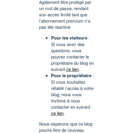
également être protégé par
un mot de passe, rendant
son accès limité tant que
l’abonnement premium n’a
pas été réactivé.
Pour les visiteurs
:
Si vous avez des
questions, vous
pouvez contacter le
propriétaire du blog en
suivant
ce lien
.
Pour le propriétaire
:
Si vous souhaitez
rétablir l’accès à votre
blog, nous vous
invitons à nous
contacter en suivant
ce lien
.
Nous espérons que ce blog
pourra être de nouveau