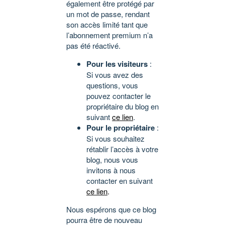
également être protégé par
un mot de passe, rendant
son accès limité tant que
l’abonnement premium n’a
pas été réactivé.
Pour les visiteurs
:
Si vous avez des
questions, vous
pouvez contacter le
propriétaire du blog en
suivant
ce lien
.
Pour le propriétaire
:
Si vous souhaitez
rétablir l’accès à votre
blog, nous vous
invitons à nous
contacter en suivant
ce lien
.
Nous espérons que ce blog
pourra être de nouveau