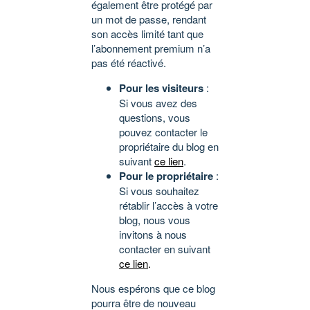
également être protégé par
un mot de passe, rendant
son accès limité tant que
l’abonnement premium n’a
pas été réactivé.
Pour les visiteurs
:
Si vous avez des
questions, vous
pouvez contacter le
propriétaire du blog en
suivant
ce lien
.
Pour le propriétaire
:
Si vous souhaitez
rétablir l’accès à votre
blog, nous vous
invitons à nous
contacter en suivant
ce lien
.
Nous espérons que ce blog
pourra être de nouveau