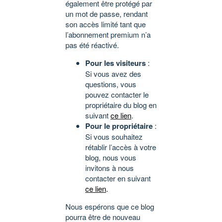
également être protégé par
un mot de passe, rendant
son accès limité tant que
l’abonnement premium n’a
pas été réactivé.
Pour les visiteurs
:
Si vous avez des
questions, vous
pouvez contacter le
propriétaire du blog en
suivant
ce lien
.
Pour le propriétaire
:
Si vous souhaitez
rétablir l’accès à votre
blog, nous vous
invitons à nous
contacter en suivant
ce lien
.
Nous espérons que ce blog
pourra être de nouveau