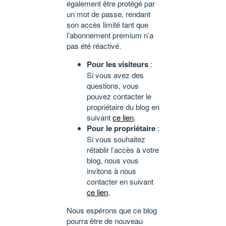
également être protégé par
un mot de passe, rendant
son accès limité tant que
l’abonnement premium n’a
pas été réactivé.
Pour les visiteurs
:
Si vous avez des
questions, vous
pouvez contacter le
propriétaire du blog en
suivant
ce lien
.
Pour le propriétaire
:
Si vous souhaitez
rétablir l’accès à votre
blog, nous vous
invitons à nous
contacter en suivant
ce lien
.
Nous espérons que ce blog
pourra être de nouveau