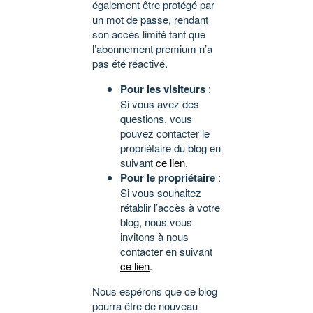
également être protégé par
un mot de passe, rendant
son accès limité tant que
l’abonnement premium n’a
pas été réactivé.
Pour les visiteurs
:
Si vous avez des
questions, vous
pouvez contacter le
propriétaire du blog en
suivant
ce lien
.
Pour le propriétaire
:
Si vous souhaitez
rétablir l’accès à votre
blog, nous vous
invitons à nous
contacter en suivant
ce lien
.
Nous espérons que ce blog
pourra être de nouveau