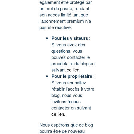
également être protégé par
un mot de passe, rendant
son accès limité tant que
l’abonnement premium n’a
pas été réactivé.
Pour les visiteurs
:
Si vous avez des
questions, vous
pouvez contacter le
propriétaire du blog en
suivant
ce lien
.
Pour le propriétaire
:
Si vous souhaitez
rétablir l’accès à votre
blog, nous vous
invitons à nous
contacter en suivant
ce lien
.
Nous espérons que ce blog
pourra être de nouveau