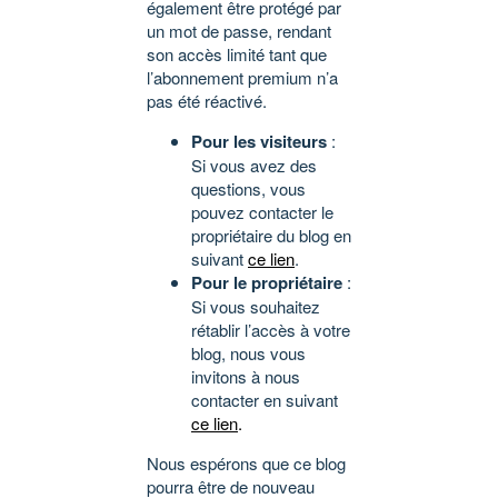
également être protégé par
un mot de passe, rendant
son accès limité tant que
l’abonnement premium n’a
pas été réactivé.
Pour les visiteurs
:
Si vous avez des
questions, vous
pouvez contacter le
propriétaire du blog en
suivant
ce lien
.
Pour le propriétaire
:
Si vous souhaitez
rétablir l’accès à votre
blog, nous vous
invitons à nous
contacter en suivant
ce lien
.
Nous espérons que ce blog
pourra être de nouveau